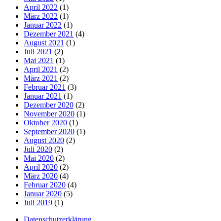
April 2022
(1)
März 2022
(1)
Januar 2022
(1)
Dezember 2021
(4)
August 2021
(1)
Juli 2021
(2)
Mai 2021
(1)
April 2021
(2)
März 2021
(2)
Februar 2021
(3)
Januar 2021
(1)
Dezember 2020
(2)
November 2020
(1)
Oktober 2020
(1)
September 2020
(1)
August 2020
(2)
Juli 2020
(2)
Mai 2020
(2)
April 2020
(2)
März 2020
(4)
Februar 2020
(4)
Januar 2020
(5)
Juli 2019
(1)
Datenschutzerklärung