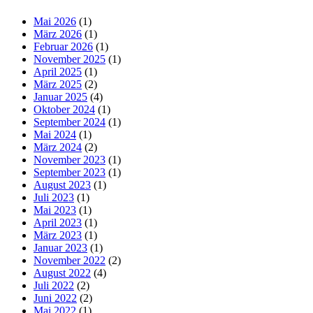
Mai 2026
(1)
März 2026
(1)
Februar 2026
(1)
November 2025
(1)
April 2025
(1)
März 2025
(2)
Januar 2025
(4)
Oktober 2024
(1)
September 2024
(1)
Mai 2024
(1)
März 2024
(2)
November 2023
(1)
September 2023
(1)
August 2023
(1)
Juli 2023
(1)
Mai 2023
(1)
April 2023
(1)
März 2023
(1)
Januar 2023
(1)
November 2022
(2)
August 2022
(4)
Juli 2022
(2)
Juni 2022
(2)
Mai 2022
(1)